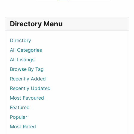
Directory Menu
Directory
All Categories
All Listings
Browse By Tag
Recently Added
Recently Updated
Most Favoured
Featured
Popular
Most Rated