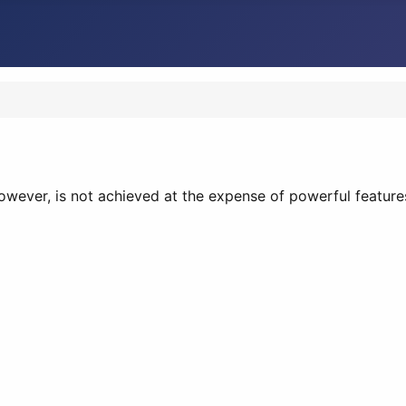
owever, is not achieved at the expense of powerful feature