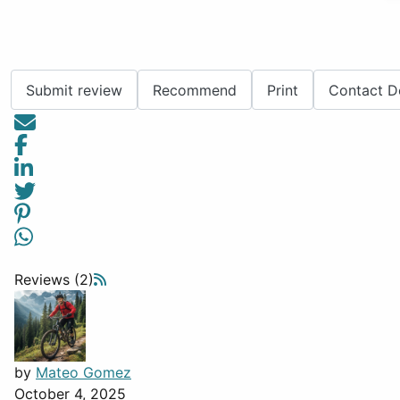
Submit review
Recommend
Print
Contact D
Reviews (2)
by
Mateo Gomez
October 4, 2025