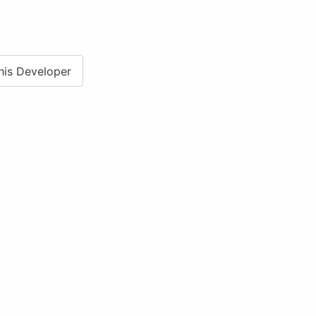
his Developer