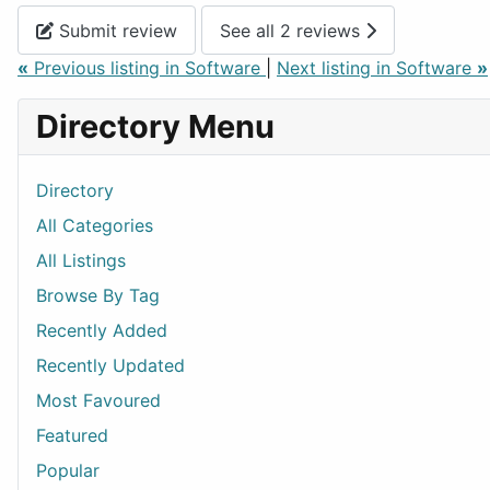
Submit review
See all 2 reviews
«
Previous listing in Software
|
Next listing in Software
»
Directory Menu
Directory
All Categories
All Listings
Browse By Tag
Recently Added
Recently Updated
Most Favoured
Featured
Popular