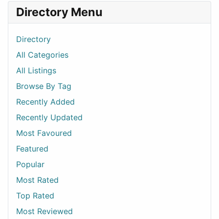
Directory Menu
Directory
All Categories
All Listings
Browse By Tag
Recently Added
Recently Updated
Most Favoured
Featured
Popular
Most Rated
Top Rated
Most Reviewed