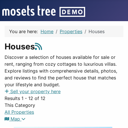
You are here:
Home
Properties
Houses
Houses
Discover a selection of houses available for sale or
rent, ranging from cozy cottages to luxurious villas.
Explore listings with comprehensive details, photos,
and reviews to find the perfect house that matches
your lifestyle and budget.
Sell your property here
Results 1 - 12 of 12
This Category
All Properties
Map