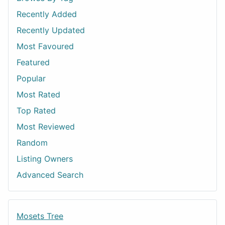
Recently Added
Recently Updated
Most Favoured
Featured
Popular
Most Rated
Top Rated
Most Reviewed
Random
Listing Owners
Advanced Search
Mosets Tree