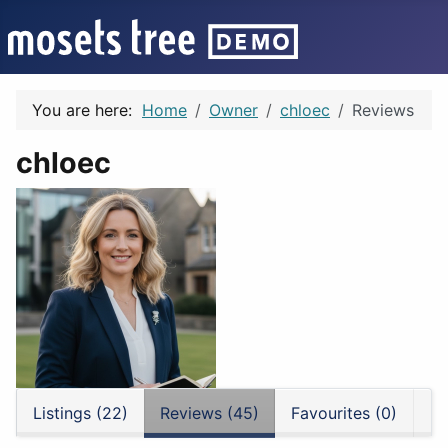
You are here:
Home
Owner
chloec
Reviews
chloec
Listings (22)
Reviews (45)
Favourites (0)