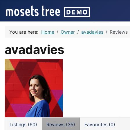
You are here:
Home
Owner
avadavies
Reviews
avadavies
Listings (60)
Reviews (35)
Favourites (0)