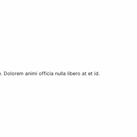
Dolorem animi officia nulla libero at et id.