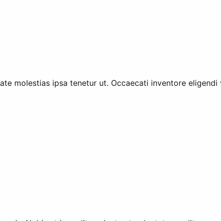
te molestias ipsa tenetur ut. Occaecati inventore eligendi 