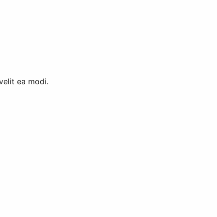
velit ea modi.