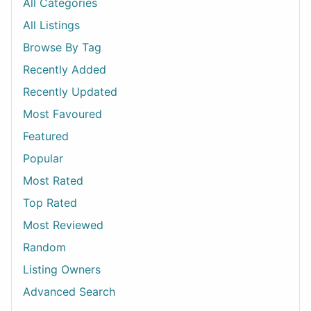
All Categories
All Listings
Browse By Tag
Recently Added
Recently Updated
Most Favoured
Featured
Popular
Most Rated
Top Rated
Most Reviewed
Random
Listing Owners
Advanced Search