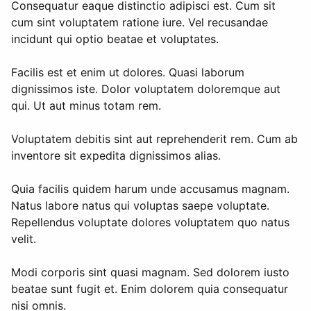
Consequatur eaque distinctio adipisci est. Cum sit
cum sint voluptatem ratione iure. Vel recusandae
incidunt qui optio beatae et voluptates.
Facilis est et enim ut dolores. Quasi laborum
dignissimos iste. Dolor voluptatem doloremque aut
qui. Ut aut minus totam rem.
Voluptatem debitis sint aut reprehenderit rem. Cum ab
inventore sit expedita dignissimos alias.
Quia facilis quidem harum unde accusamus magnam.
Natus labore natus qui voluptas saepe voluptate.
Repellendus voluptate dolores voluptatem quo natus
velit.
Modi corporis sint quasi magnam. Sed dolorem iusto
beatae sunt fugit et. Enim dolorem quia consequatur
nisi omnis.