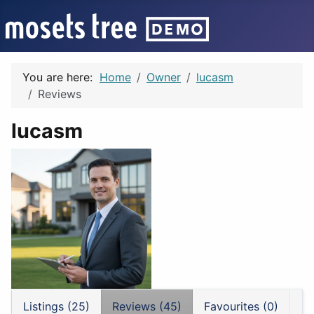
You are here:
Home
Owner
lucasm
Reviews
lucasm
Listings (25)
Reviews (45)
Favourites (0)