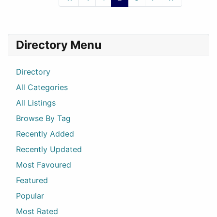
Directory Menu
Directory
All Categories
All Listings
Browse By Tag
Recently Added
Recently Updated
Most Favoured
Featured
Popular
Most Rated