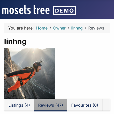
You are here:
Home
Owner
linhng
Reviews
linhng
Listings (4)
Reviews (47)
Favourites (0)