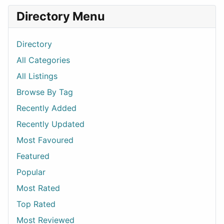
Directory Menu
Directory
All Categories
All Listings
Browse By Tag
Recently Added
Recently Updated
Most Favoured
Featured
Popular
Most Rated
Top Rated
Most Reviewed