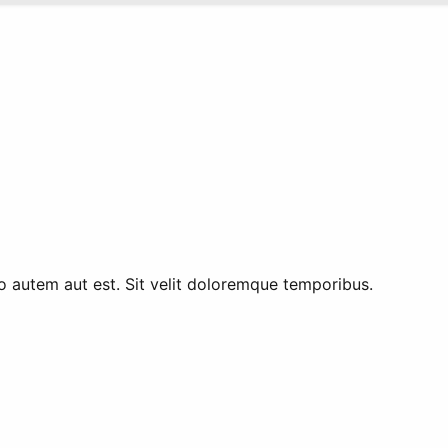
bo autem aut est. Sit velit doloremque temporibus.