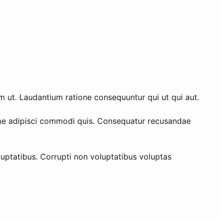
 ut. Laudantium ratione consequuntur qui ut qui aut.
ime adipisci commodi quis. Consequatur recusandae
uptatibus. Corrupti non voluptatibus voluptas