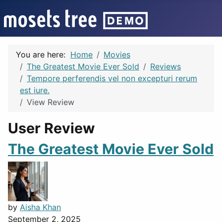
You are here:
Home
Movies
The Greatest Movie Ever Sold
Reviews
Tempore perferendis vel non excepturi rerum
est iure.
View Review
User Review
The Greatest Movie Ever Sold
by
Aisha Khan
September 2, 2025