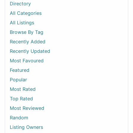
Directory
All Categories
All Listings
Browse By Tag
Recently Added
Recently Updated
Most Favoured
Featured
Popular
Most Rated
Top Rated
Most Reviewed
Random
Listing Owners