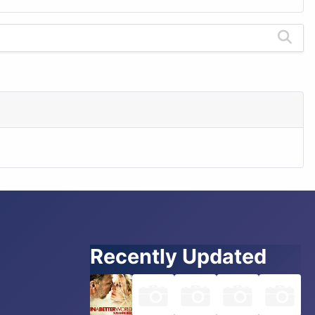
Recently Updated