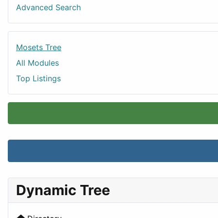
Advanced Search
Mosets Tree
All Modules
Top Listings
Dynamic Tree