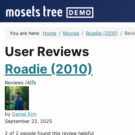
You are here:
Home
Movies
Roadie (2010)
Rev
User Reviews
Roadie (2010)
Reviews (4)
by
Daniel Kim
September 22, 2025
2 of 2 people found this review helpful