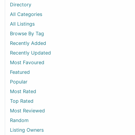
Directory
All Categories
All Listings
Browse By Tag
Recently Added
Recently Updated
Most Favoured
Featured
Popular
Most Rated
Top Rated
Most Reviewed
Random
Listing Owners