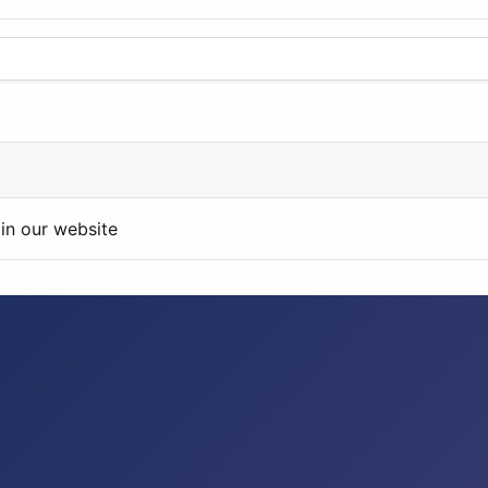
in our website