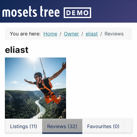
You are here:
Home
Owner
eliast
Reviews
eliast
Listings (11)
Reviews (32)
Favourites (0)