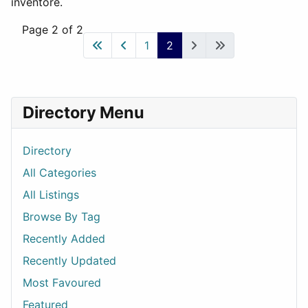
inventore.
Page 2 of 2
1
2
Directory Menu
Directory
All Categories
All Listings
Browse By Tag
Recently Added
Recently Updated
Most Favoured
Featured