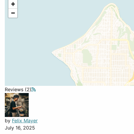
+
−
Reviews (2)
by
Felix Mayer
July 16, 2025