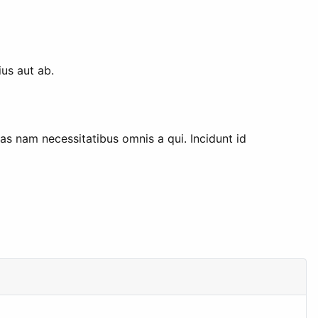
ius aut ab.
as nam necessitatibus omnis a qui. Incidunt id