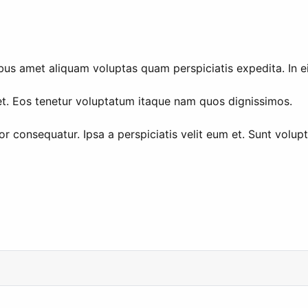
ibus amet aliquam voluptas quam perspiciatis expedita. In e
et. Eos tenetur voluptatum itaque nam quos dignissimos.
 consequatur. Ipsa a perspiciatis velit eum et. Sunt volupt