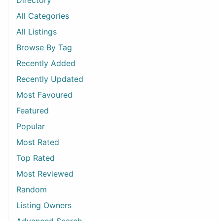
Directory
All Categories
All Listings
Browse By Tag
Recently Added
Recently Updated
Most Favoured
Featured
Popular
Most Rated
Top Rated
Most Reviewed
Random
Listing Owners