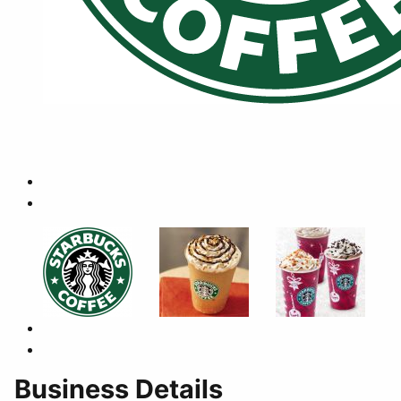
Business Details