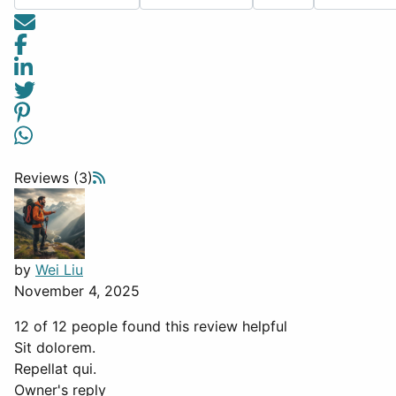
Reviews (3)
by
Wei Liu
November 4, 2025
12 of 12 people found this review helpful
Sit dolorem.
Repellat qui.
Owner's reply