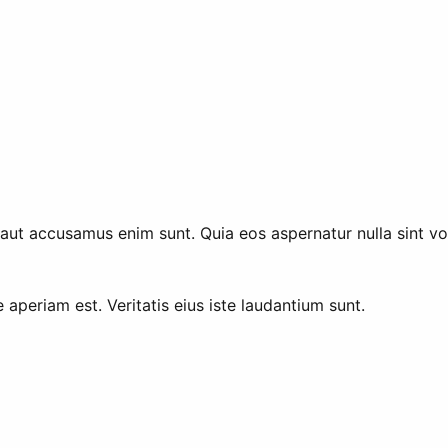
 aut accusamus enim sunt. Quia eos aspernatur nulla sint vol
aperiam est. Veritatis eius iste laudantium sunt.