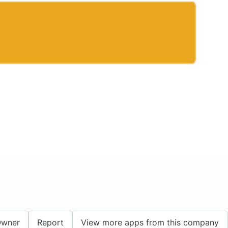
Owner
Report
View more apps from this company