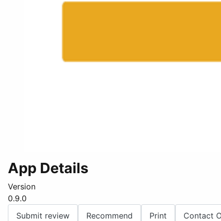
App Details
Version
0.9.0
Submit review
Recommend
Print
Contact 