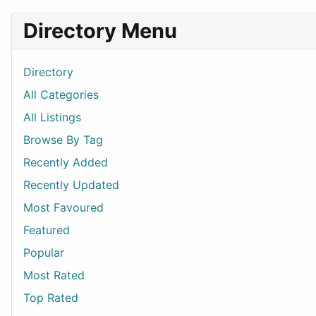
Directory Menu
Directory
All Categories
All Listings
Browse By Tag
Recently Added
Recently Updated
Most Favoured
Featured
Popular
Most Rated
Top Rated